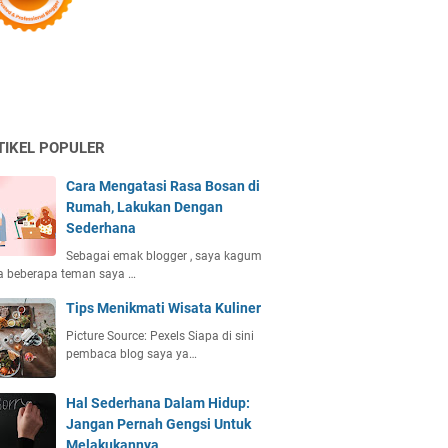
TIKEL POPULER
Cara Mengatasi Rasa Bosan di
Rumah, Lakukan Dengan
Sederhana
Sebagai emak blogger , saya kagum
a beberapa teman saya …
Tips Menikmati Wisata Kuliner
Picture Source: Pexels Siapa di sini
pembaca blog saya ya…
Hal Sederhana Dalam Hidup:
Jangan Pernah Gengsi Untuk
Melakukannya