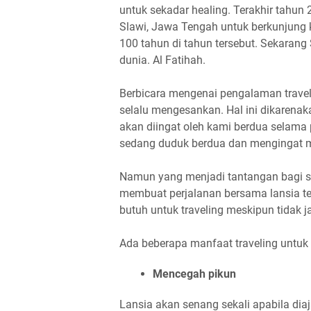
untuk sekadar healing. Terakhir tahun 
Slawi, Jawa Tengah untuk berkunjung 
100 tahun di tahun tersebut. Sekaran
dunia. Al Fatihah.
Berbicara mengenai pengalaman travel
selalu mengesankan. Hal ini dikarena
akan diingat oleh kami berdua selama 
sedang duduk berdua dan mengingat 
Namun yang menjadi tantangan bagi s
membuat perjalanan bersama lansia t
butuh untuk traveling meskipun tidak j
Ada beberapa manfaat traveling untuk 
Mencegah pikun
Lansia akan senang sekali apabila diaj