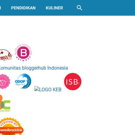
N
PENDIDIKAN
KULINER