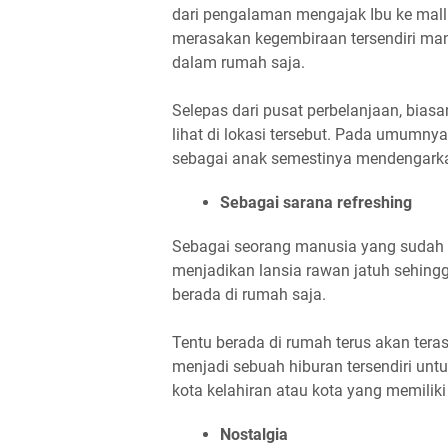
dari pengalaman mengajak Ibu ke mall 
merasakan kegembiraan tersendiri man
dalam rumah saja.
Selepas dari pusat perbelanjaan, biasa
lihat di lokasi tersebut. Pada umumnya 
sebagai anak semestinya mendengark
Sebagai sarana refreshing
Sebagai seorang manusia yang sudah m
menjadikan lansia rawan jatuh sehing
berada di rumah saja.
Tentu berada di rumah terus akan te
menjadi sebuah hiburan tersendiri untu
kota kelahiran atau kota yang memiliki
Nostalgia