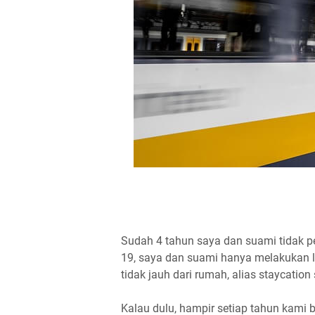
Sudah 4 tahun saya dan suami tidak p
19, saya dan suami hanya melakukan lib
tidak jauh dari rumah, alias staycation 
Kalau dulu, hampir setiap tahun kami b