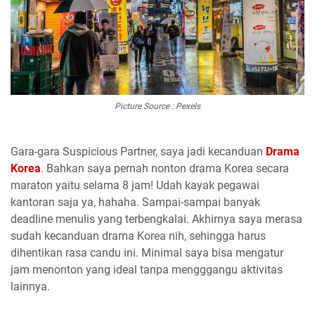
Picture Source : Pexels
Gara-gara Suspicious Partner, saya jadi kecanduan
Drama
Korea
. Bahkan saya pernah nonton drama Korea secara
maraton yaitu selama 8 jam! Udah kayak pegawai
kantoran saja ya, hahaha. Sampai-sampai banyak
deadline menulis yang terbengkalai. Akhirnya saya merasa
sudah kecanduan drama Korea nih, sehingga harus
dihentikan rasa candu ini. Minimal saya bisa mengatur
jam menonton yang ideal tanpa mengggangu aktivitas
lainnya.