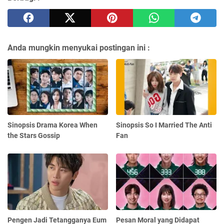
Anda mungkin menyukai postingan ini :
Sinopsis Drama Korea When
Sinopsis So I Married The Anti
the Stars Gossip
Fan
Pengen Jadi Tetangganya Eum
Pesan Moral yang Didapat