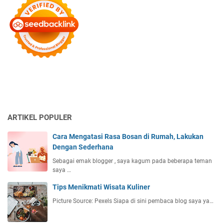
ARTIKEL POPULER
Cara Mengatasi Rasa Bosan di Rumah, Lakukan
Dengan Sederhana
Sebagai emak blogger , saya kagum pada beberapa teman
saya …
Tips Menikmati Wisata Kuliner
Picture Source: Pexels Siapa di sini pembaca blog saya ya…