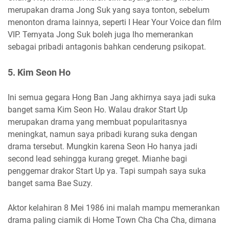
merupakan drama Jong Suk yang saya tonton, sebelum
menonton drama lainnya, seperti I Hear Your Voice dan film
VIP. Ternyata Jong Suk boleh juga lho memerankan
sebagai pribadi antagonis bahkan cenderung psikopat.
5. Kim Seon Ho
Ini semua gegara Hong Ban Jang akhirnya saya jadi suka
banget sama Kim Seon Ho. Walau drakor Start Up
merupakan drama yang membuat popularitasnya
meningkat, namun saya pribadi kurang suka dengan
drama tersebut. Mungkin karena Seon Ho hanya jadi
second lead sehingga kurang greget. Mianhe bagi
penggemar drakor Start Up ya. Tapi sumpah saya suka
banget sama Bae Suzy.
Aktor kelahiran 8 Mei 1986 ini malah mampu memerankan
drama paling ciamik di Home Town Cha Cha Cha, dimana