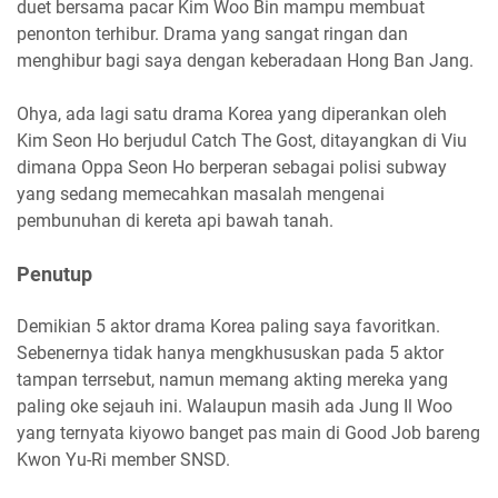
duet bersama pacar Kim Woo Bin mampu membuat
penonton terhibur. Drama yang sangat ringan dan
menghibur bagi saya dengan keberadaan Hong Ban Jang.
Ohya, ada lagi satu drama Korea yang diperankan oleh
Kim Seon Ho berjudul Catch The Gost, ditayangkan di Viu
dimana Oppa Seon Ho berperan sebagai polisi subway
yang sedang memecahkan masalah mengenai
pembunuhan di kereta api bawah tanah.
Penutup
Demikian 5 aktor drama Korea paling saya favoritkan.
Sebenernya tidak hanya mengkhususkan pada 5 aktor
tampan terrsebut, namun memang akting mereka yang
paling oke sejauh ini. Walaupun masih ada Jung Il Woo
yang ternyata kiyowo banget pas main di Good Job bareng
Kwon Yu-Ri member SNSD.