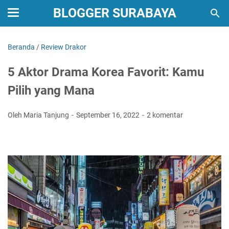
BLOGGER SURABAYA
Beranda
/
Review Drakor
5 Aktor Drama Korea Favorit: Kamu
Pilih yang Mana
Oleh Maria Tanjung
September 16, 2022
2 komentar