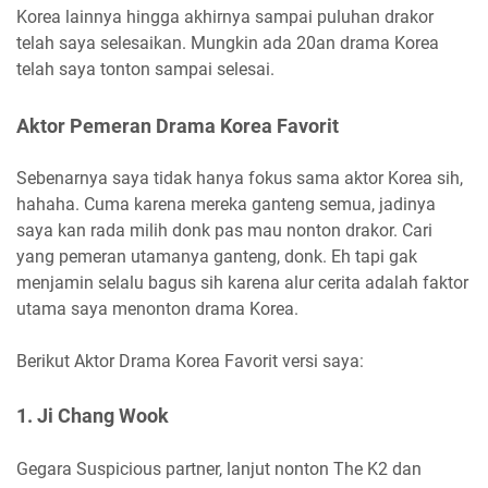
Korea lainnya hingga akhirnya sampai puluhan drakor
telah saya selesaikan. Mungkin ada 20an drama Korea
telah saya tonton sampai selesai.
Aktor Pemeran Drama Korea Favorit
Sebenarnya saya tidak hanya fokus sama aktor Korea sih,
hahaha. Cuma karena mereka ganteng semua, jadinya
saya kan rada milih donk pas mau nonton drakor. Cari
yang pemeran utamanya ganteng, donk. Eh tapi gak
menjamin selalu bagus sih karena alur cerita adalah faktor
utama saya menonton drama Korea.
Berikut Aktor Drama Korea Favorit versi saya:
1. Ji Chang Wook
Gegara Suspicious partner, lanjut nonton The K2 dan