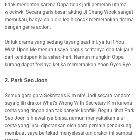
tidak menonton karena Oppa tidak jadi pemeran utama,
wkwkwk. Secara garis besar akting Ji Chang Wook sangat
memukau, hanya saja dia lebih cocok memerankan drama
dengan genre action.
Untuk drama yang sedang tayang saat ini, yaitu If You
Wish Upon Me menurut saya bagus ceritanya dan tak jauh
dari kehidupan kita sehari-hari. Namun mungkin Oppa
kurang dapat feelnya ketika memerankan Yoon Gyeo-Rye.
2. Park Seo Joon
Semua gara-gara Sekretaris Kim nih! Jadi secara random
saya pilih drakor What's Wrong With Secretary Kim karena
cerita yang ringan dan tak banyak konflik. Begitu lihat Park
Seo Joon sih awalnya biasa, namun menyaksikan alur
cerita yang lucu diperankan oleh para pemain pendukung
membuat saya bertekad menyelesaikan drakor ini sampai