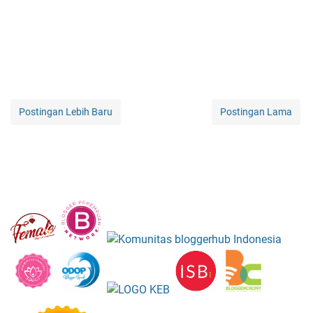
Postingan Lebih Baru
Postingan Lama