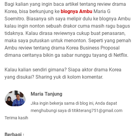
Bagi kalian yang ingin baca artikel tentang review drama
Korea, bisa berkunjung ke
blognya Ambu
Maria G
Soemitro. Biasanya sih saya melipir dulu ke blognya Ambu
kalau ingin nonton sebuah drakor cuma masih ragu bagus
tidaknya. Kalau dirasa reviewnya cukup buat penasaran,
maka saya putuskan untuk menonton. Seperti yang pernah
Ambu review tentang drama Korea Business Proposal
dimana ceritanya bikin ga sabar nunggu tayang di Netflix.
Kalau kalian sendiri gimana? Siapa aktor drama Korea
yang disukai? Sharing yuk di kolom komentar.
Maria Tanjung
Jika ingin bekerja sama di blog ini, Anda dapat
menghubungi saya di titikterang751@gmail.com
Terima kasih
Berbagi :