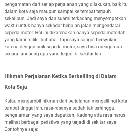
pengamatan dari setiap perjalanan yang dilakukan, baik itu
dalam kota saja maupun sampai ke tempat terjauh
sekalipun. Jadi saya dan suami terkadang menyempatkan
waktu untuk hanya sekadar berjalan-jalan mengendarai
sepeda motor. Hal ini dikarenakan hanya sepeda motorlah
yang kami miliki, hahaha. Tapi saya sangat bersyukur
karena dengan naik sepeda motor, saya bisa mengamati
secara langsung apa yang terjadi di sekitar kita.
Hikmah Perjalanan Ketika Berkeliling di Dalam
Kota Saja
Kalau mengambil hikmah dari perjalanan mengelilingi kota
tempat tinggal sih, rasa-rasanya sudah tak terhingga
pengalaman yang saya dapatkan. Kadang ada rasa harus
melihat berbagai peristiwa yang terjadi di sekitar saya.
Contohnya saja: