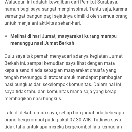
Walaupun ini adalah kewajiban dari Pemkot Surabaya,
namun bagi saya sangat menginspirasi. Tentu saja, karena
semangat bangun pagi sejatinya dimiliki oleh semua orang
untuk menjalani aktivitas sehari-hari.
Melihat di hari Jumat, masyarakat kurang mampu
menunggu nasi Jumat Berkah
Dulu saya tak pernah menyadari adanya kegiatan Jumat
Berkah ini, sampai kemudian saya lihat dengan mata
kepala sendiri ada sebagian masyarakat dhuafa yang
tengah menunggu di trotoar untuk mendapat pembagian
nasi bungkus dari sekelompok komunitas. Dalam hal ini
saya tidak tahu dari komunitas mana saja yang kerap
membagikan nasi bungkus.
Lalu di dekat rumah saya, setiap hari jumat ada beberapa
orang bergerombol pada pukul 07.30 WIB. Tadinya saya
tidak tahu untuk apa mereka bergerombol lalu kemudian