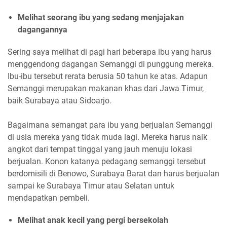
Melihat seorang ibu yang sedang menjajakan
dagangannya
Sering saya melihat di pagi hari beberapa ibu yang harus
menggendong dagangan Semanggi di punggung mereka.
Ibu-ibu tersebut rerata berusia 50 tahun ke atas. Adapun
Semanggi merupakan makanan khas dari Jawa Timur,
baik Surabaya atau Sidoarjo.
Bagaimana semangat para ibu yang berjualan Semanggi
di usia mereka yang tidak muda lagi. Mereka harus naik
angkot dari tempat tinggal yang jauh menuju lokasi
berjualan. Konon katanya pedagang semanggi tersebut
berdomisili di Benowo, Surabaya Barat dan harus berjualan
sampai ke Surabaya Timur atau Selatan untuk
mendapatkan pembeli.
Melihat anak kecil yang pergi bersekolah