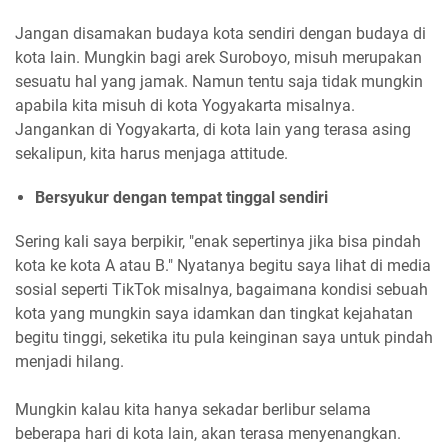
Jangan disamakan budaya kota sendiri dengan budaya di
kota lain. Mungkin bagi arek Suroboyo, misuh merupakan
sesuatu hal yang jamak. Namun tentu saja tidak mungkin
apabila kita misuh di kota Yogyakarta misalnya.
Jangankan di Yogyakarta, di kota lain yang terasa asing
sekalipun, kita harus menjaga attitude.
Bersyukur dengan tempat tinggal sendiri
Sering kali saya berpikir, "enak sepertinya jika bisa pindah
kota ke kota A atau B." Nyatanya begitu saya lihat di media
sosial seperti TikTok misalnya, bagaimana kondisi sebuah
kota yang mungkin saya idamkan dan tingkat kejahatan
begitu tinggi, seketika itu pula keinginan saya untuk pindah
menjadi hilang.
Mungkin kalau kita hanya sekadar berlibur selama
beberapa hari di kota lain, akan terasa menyenangkan.