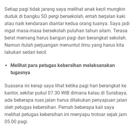
Setiap pagi tidak jarang saya melihat anak kecil mungkin
duduk di bangku SD pergi bersekolah, entah berjalan kaki
atau naik kendaraan diantar kedua orang tuanya. Saya jadi
ingat masa-masa bersekolah puluhan tahun silam. Terasa
berat memang harus bangun pagi dan berangkat sekolah.
Namun itulah perjuangan menuntut ilmu yang harus kita
lakukan sedari kecil.
Melihat para petugas kebersihan melaksanakan
tugasnya
Suasana ini kerap saya lihat ketika pagi hari berangkat ke
kantor, sekitar pukul 07.30 WIB dimana kalau di Surabaya,
ada beberapa ruas jalan harus dilakukan penyapuan jalan
oleh petugas kebersihan. Pernah beberapa kali saya
melihat petugas kebersihan ini menyapu trotoar sejak jam
05.00 pagi.