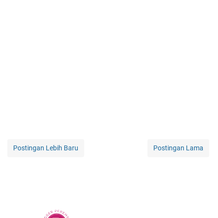
Postingan Lebih Baru
Postingan Lama