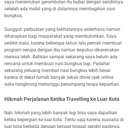
saya menemukan gerombolan itu bubar dengan sendirinya
setelah ada mobil yang di dalamnya membagikan nasi
bungkus.
Sungguh perbuatan yang kelihatannya sederhana namun
diharapkan bagi masyarakat yang membutuhkan. Saya
sedikit malu, karena beberapa tahun lalu pernah membuat
program serupa dengan Ibu namun terputus dikarenakan
merasa lelah. Bahkan sampai sekarang saya belum ada
rencana untuk membuat nasi bungkus lagi. Padahal
sekarang peluang memberi nasi bungkus lebih besar
karena di dekat rumah banyak sekali driver ojek online
suka nongkrong menunggu penumpang tanpa kepastian.
Hikmah Perjalanan Ketika Travelling ke Luar Kota
Nah, hikmah yang lebih banyak lagi bisa saya dapatkan
ketika bepergian ke luar kota. Tentu saja karena suasana di
luar kota berbeda dengan tempat tinggal sendiri pastinya.