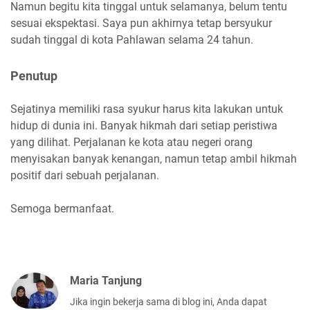
Namun begitu kita tinggal untuk selamanya, belum tentu
sesuai ekspektasi. Saya pun akhirnya tetap bersyukur
sudah tinggal di kota Pahlawan selama 24 tahun.
Penutup
Sejatinya memiliki rasa syukur harus kita lakukan untuk
hidup di dunia ini. Banyak hikmah dari setiap peristiwa
yang dilihat. Perjalanan ke kota atau negeri orang
menyisakan banyak kenangan, namun tetap ambil hikmah
positif dari sebuah perjalanan.
Semoga bermanfaat.
Maria Tanjung
Jika ingin bekerja sama di blog ini, Anda dapat