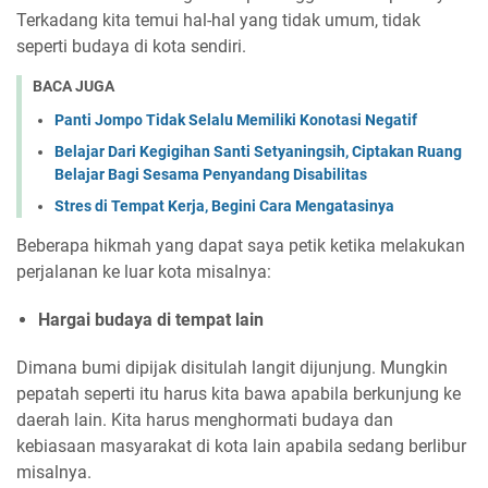
Terkadang kita temui hal-hal yang tidak umum, tidak
seperti budaya di kota sendiri.
BACA JUGA
Panti Jompo Tidak Selalu Memiliki Konotasi Negatif
Belajar Dari Kegigihan Santi Setyaningsih, Ciptakan Ruang
Belajar Bagi Sesama Penyandang Disabilitas
Stres di Tempat Kerja, Begini Cara Mengatasinya
Beberapa hikmah yang dapat saya petik ketika melakukan
perjalanan ke luar kota misalnya:
Hargai budaya di tempat lain
Dimana bumi dipijak disitulah langit dijunjung. Mungkin
pepatah seperti itu harus kita bawa apabila berkunjung ke
daerah lain. Kita harus menghormati budaya dan
kebiasaan masyarakat di kota lain apabila sedang berlibur
misalnya.