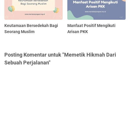
Keutamaan Bersedekah Bagi
Manfaat Positif Mengikuti
Seorang Muslim
Arisan PKK
Posting Komentar untuk "Memetik Hikmah Dari
Sebuah Perjalanan"