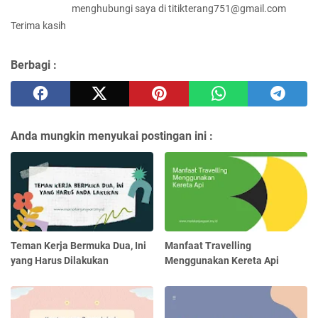
menghubungi saya di titikterang751@gmail.com
Terima kasih
Berbagi :
Anda mungkin menyukai postingan ini :
Teman Kerja Bermuka Dua, Ini
Manfaat Travelling
yang Harus Dilakukan
Menggunakan Kereta Api