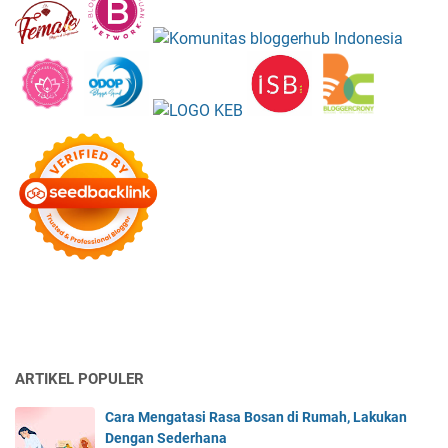
ARTIKEL POPULER
Cara Mengatasi Rasa Bosan di Rumah, Lakukan
Dengan Sederhana