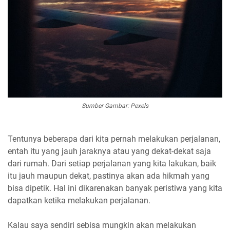
Sumber Gambar: Pexels
Tentunya beberapa dari kita pernah melakukan perjalanan,
entah itu yang jauh jaraknya atau yang dekat-dekat saja
dari rumah. Dari setiap perjalanan yang kita lakukan, baik
itu jauh maupun dekat, pastinya akan ada hikmah yang
bisa dipetik. Hal ini dikarenakan banyak peristiwa yang kita
dapatkan ketika melakukan perjalanan.
Kalau saya sendiri sebisa mungkin akan melakukan