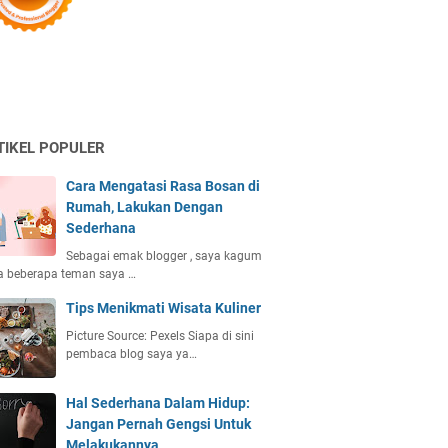
TIKEL POPULER
Cara Mengatasi Rasa Bosan di
Rumah, Lakukan Dengan
Sederhana
Sebagai emak blogger , saya kagum
a beberapa teman saya …
Tips Menikmati Wisata Kuliner
Picture Source: Pexels Siapa di sini
pembaca blog saya ya…
Hal Sederhana Dalam Hidup:
Jangan Pernah Gengsi Untuk
Melakukannya