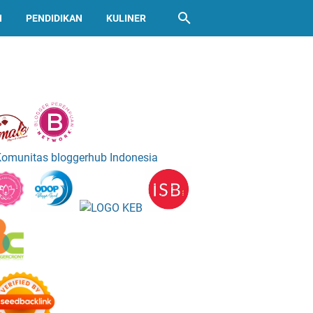
N
PENDIDIKAN
KULINER