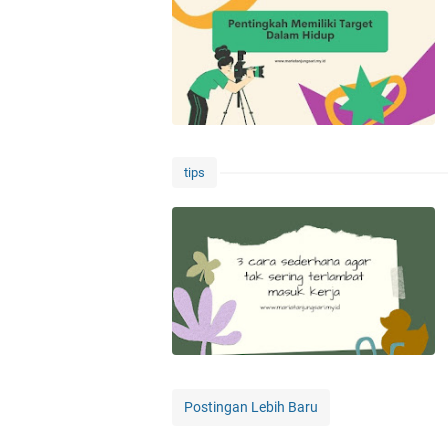
tips
Postingan Lebih Baru